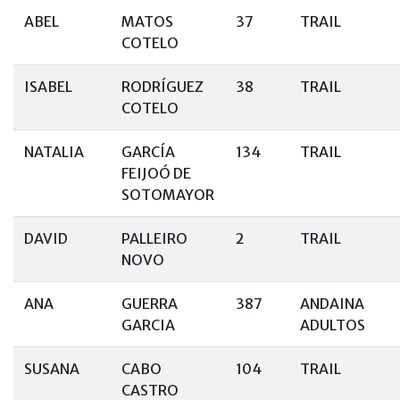
ABEL
MATOS
37
TRAIL
COTELO
ISABEL
RODRÍGUEZ
38
TRAIL
COTELO
NATALIA
GARCÍA
134
TRAIL
FEIJOÓ DE
SOTOMAYOR
DAVID
PALLEIRO
2
TRAIL
NOVO
ANA
GUERRA
387
ANDAINA
GARCIA
ADULTOS
SUSANA
CABO
104
TRAIL
CASTRO