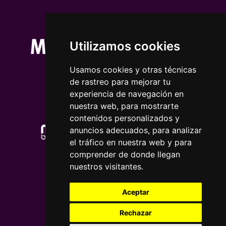
Utilizamos cookies
Usamos cookies y otras técnicas
de rastreo para mejorar tu
experiencia de navegación en
nuestra web, para mostrarte
contenidos personalizados y
anuncios adecuados, para analizar
el tráfico en nuestra web y para
comprender de donde llegan
nuestros visitantes.
Aceptar
Rechazar