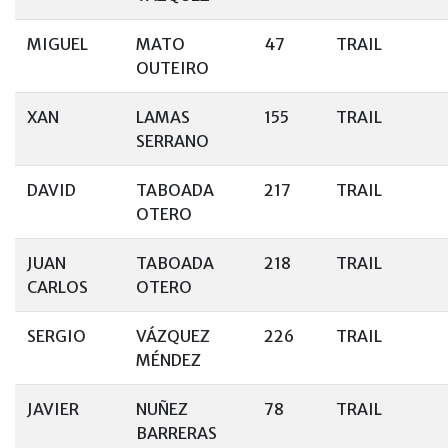
MIGUEL
MATO
47
TRAIL
OUTEIRO
XAN
LAMAS
155
TRAIL
SERRANO
DAVID
TABOADA
217
TRAIL
OTERO
JUAN
TABOADA
218
TRAIL
CARLOS
OTERO
SERGIO
VÁZQUEZ
226
TRAIL
MÉNDEZ
JAVIER
NUÑEZ
78
TRAIL
BARRERAS