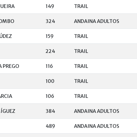
GUEIRA
149
TRAIL
POMBO
324
ANDAINA ADULTOS
ÚDEZ
159
TRAIL
224
TRAIL
IA PREGO
116
TRAIL
100
TRAIL
ARCIA
106
TRAIL
ÍGUEZ
384
ANDAINA ADULTOS
489
ANDAINA ADULTOS