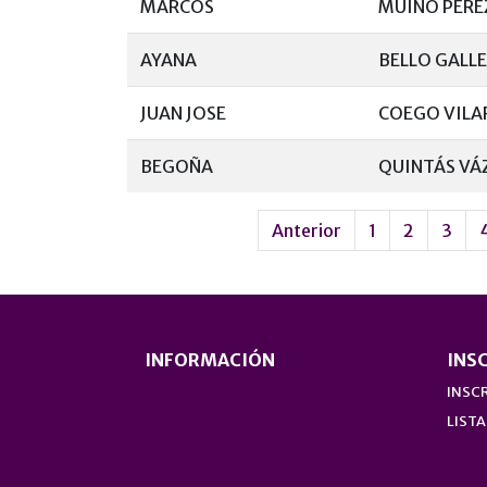
MARCOS
MUIÑO PÉRE
AYANA
BELLO GALL
JUAN JOSE
COEGO VILA
BEGOÑA
QUINTÁS VÁ
Anterior
1
2
3
INFORMACIÓN
INS
INSCR
LISTA