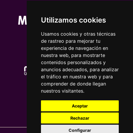
Utilizamos cookies
Usamos cookies y otras técnicas
de rastreo para mejorar tu
experiencia de navegación en
nuestra web, para mostrarte
contenidos personalizados y
anuncios adecuados, para analizar
el tráfico en nuestra web y para
comprender de donde llegan
nuestros visitantes.
Aceptar
Rechazar
Configurar