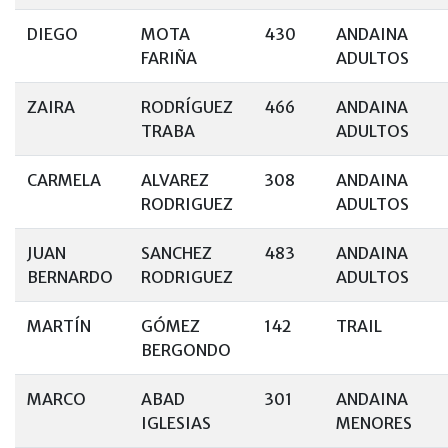
DIEGO
MOTA
430
ANDAINA
FARIÑA
ADULTOS
ZAIRA
RODRÍGUEZ
466
ANDAINA
TRABA
ADULTOS
CARMELA
ALVAREZ
308
ANDAINA
RODRIGUEZ
ADULTOS
JUAN
SANCHEZ
483
ANDAINA
BERNARDO
RODRIGUEZ
ADULTOS
MARTÍN
GÓMEZ
142
TRAIL
BERGONDO
MARCO
ABAD
301
ANDAINA
IGLESIAS
MENORES