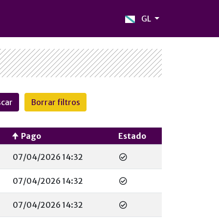
GL
Pago
Estado
07/04/2026 14:32
07/04/2026 14:32
07/04/2026 14:32