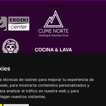
kies
 técnicas de rastreo para mejorar tu experiencia de
 web, para mostrarte contenidos personalizados y
ra analizar el tráfico en nuestra web y para
egan nuestros visitantes.