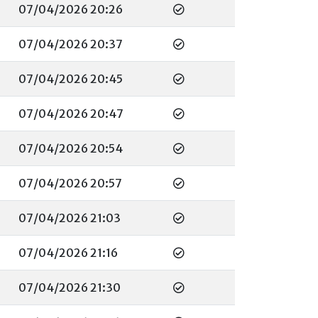
07/04/2026 20:26
07/04/2026 20:37
07/04/2026 20:45
07/04/2026 20:47
07/04/2026 20:54
07/04/2026 20:57
07/04/2026 21:03
07/04/2026 21:16
07/04/2026 21:30