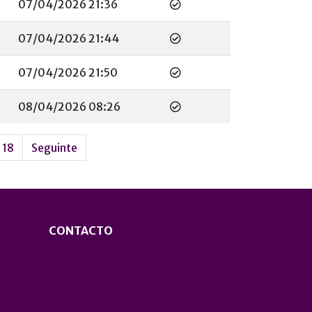
07/04/2026 21:36
07/04/2026 21:44
07/04/2026 21:50
08/04/2026 08:26
18
Seguinte
CONTACTO