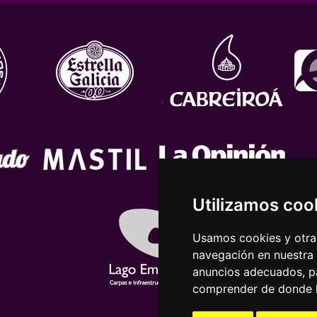
Utilizamos coo
Usamos cookies y otras
navegación en nuestra
anuncios adecuados, pa
comprender de donde ll