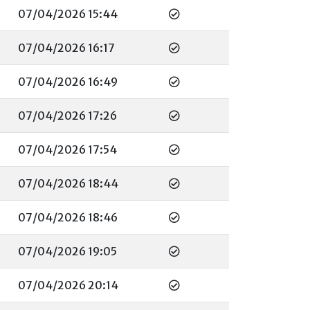
07/04/2026 15:44
07/04/2026 16:17
07/04/2026 16:49
07/04/2026 17:26
07/04/2026 17:54
07/04/2026 18:44
07/04/2026 18:46
07/04/2026 19:05
07/04/2026 20:14