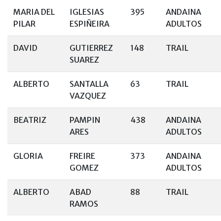
MARIA DEL
IGLESIAS
395
ANDAINA
PILAR
ESPIÑEIRA
ADULTOS
DAVID
GUTIERREZ
148
TRAIL
SUAREZ
ALBERTO
SANTALLA
63
TRAIL
VAZQUEZ
BEATRIZ
PAMPIN
438
ANDAINA
ARES
ADULTOS
GLORIA
FREIRE
373
ANDAINA
GOMEZ
ADULTOS
ALBERTO
ABAD
88
TRAIL
RAMOS