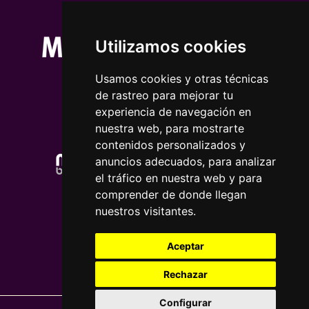
Utilizamos cookies
Usamos cookies y otras técnicas
de rastreo para mejorar tu
experiencia de navegación en
nuestra web, para mostrarte
contenidos personalizados y
anuncios adecuados, para analizar
el tráfico en nuestra web y para
comprender de donde llegan
nuestros visitantes.
Aceptar
Rechazar
Configurar