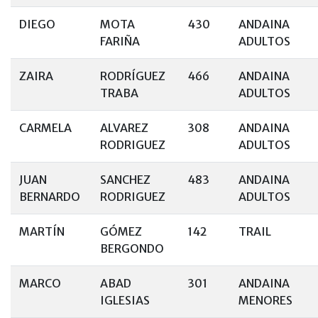
DIEGO
MOTA
430
ANDAINA
FARIÑA
ADULTOS
ZAIRA
RODRÍGUEZ
466
ANDAINA
TRABA
ADULTOS
CARMELA
ALVAREZ
308
ANDAINA
RODRIGUEZ
ADULTOS
JUAN
SANCHEZ
483
ANDAINA
BERNARDO
RODRIGUEZ
ADULTOS
MARTÍN
GÓMEZ
142
TRAIL
BERGONDO
MARCO
ABAD
301
ANDAINA
IGLESIAS
MENORES