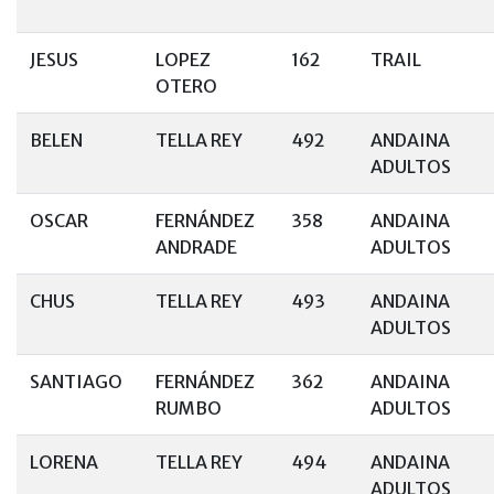
JESUS
LOPEZ
162
TRAIL
OTERO
BELEN
TELLA REY
492
ANDAINA
ADULTOS
OSCAR
FERNÁNDEZ
358
ANDAINA
ANDRADE
ADULTOS
CHUS
TELLA REY
493
ANDAINA
ADULTOS
SANTIAGO
FERNÁNDEZ
362
ANDAINA
RUMBO
ADULTOS
LORENA
TELLA REY
494
ANDAINA
ADULTOS