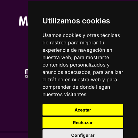
Utilizamos cookies
Usamos cookies y otras técnicas
de rastreo para mejorar tu
experiencia de navegación en
nuestra web, para mostrarte
contenidos personalizados y
anuncios adecuados, para analizar
el tráfico en nuestra web y para
comprender de donde llegan
nuestros visitantes.
Aceptar
Rechazar
Configurar