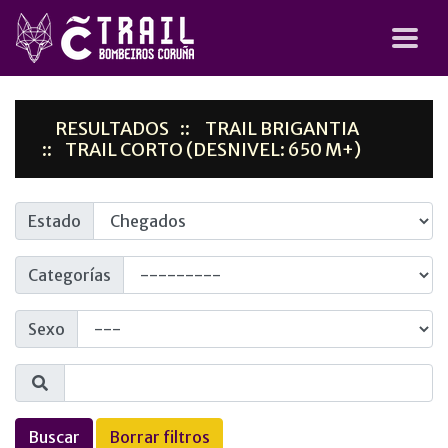
RESULTADOS
TRAIL BRIGANTIA
TRAIL CORTO (DESNIVEL: 650 M+)
Estado
Categorías
Sexo
Buscar
Borrar filtros