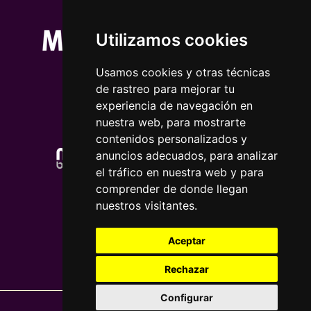
Utilizamos cookies
Usamos cookies y otras técnicas
de rastreo para mejorar tu
experiencia de navegación en
nuestra web, para mostrarte
contenidos personalizados y
anuncios adecuados, para analizar
el tráfico en nuestra web y para
comprender de donde llegan
nuestros visitantes.
Aceptar
Rechazar
Configurar
Nota legal
|
Política de privacidade