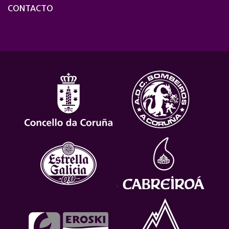
CONTACTO