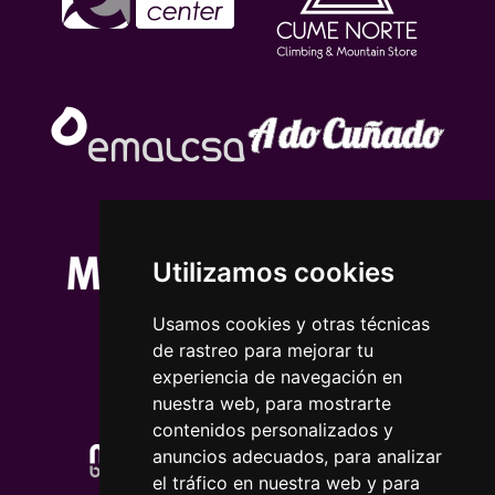
Utilizamos cookies
Usamos cookies y otras técnicas
de rastreo para mejorar tu
experiencia de navegación en
nuestra web, para mostrarte
contenidos personalizados y
anuncios adecuados, para analizar
el tráfico en nuestra web y para