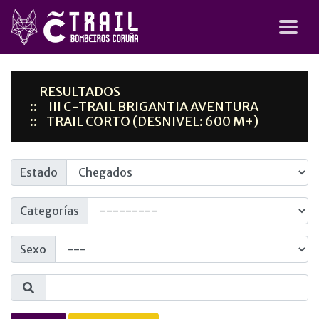
RESULTADOS
III C-TRAIL BRIGANTIA AVENTURA
TRAIL CORTO (DESNIVEL: 600 M+)
Estado
Categorías
Sexo