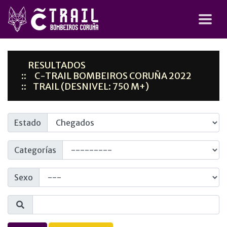
RESULTADOS
C-TRAIL BOMBEIROS CORUÑA 2022
TRAIL (DESNIVEL: 750 M+)
Estado
Categorías
Sexo