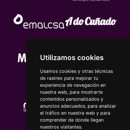
Utilizamos cookies
Usamos cookies y otras técnicas
de rastreo para mejorar tu
experiencia de navegación en
nuestra web, para mostrarte
contenidos personalizados y
anuncios adecuados, para analizar
el tráfico en nuestra web y para
comprender de donde llegan
nuestros visitantes.